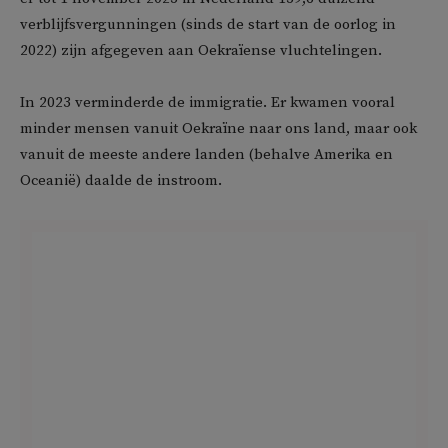
verblijfsvergunningen (sinds de start van de oorlog in
2022) zijn afgegeven aan Oekraïense vluchtelingen.
In 2023 verminderde de immigratie. Er kwamen vooral
minder mensen vanuit Oekraïne naar ons land, maar ook
vanuit de meeste andere landen (behalve Amerika en
Oceanië) daalde de instroom.