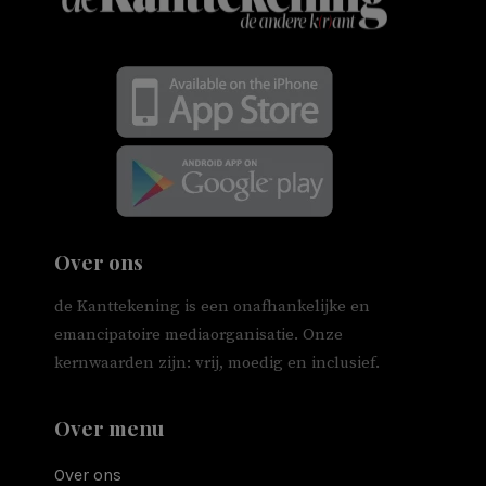
Over ons
de Kanttekening is een onafhankelijke en
emancipatoire mediaorganisatie. Onze
kernwaarden zijn: vrij, moedig en inclusief.
Over menu
Over ons