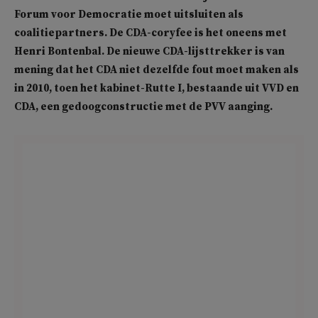
Forum voor Democratie moet uitsluiten als
coalitiepartners. De CDA-coryfee is het oneens met
Henri Bontenbal. De nieuwe CDA-lijsttrekker is van
mening dat het CDA niet dezelfde fout moet maken als
in 2010, toen het kabinet-Rutte I, bestaande uit VVD en
CDA, een gedoogconstructie met de PVV aanging.