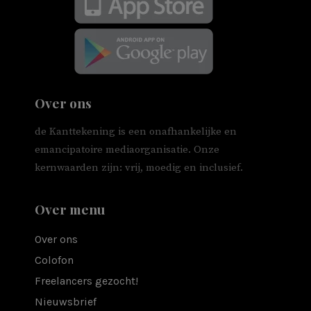
Over ons
de Kanttekening is een onafhankelijke en
emancipatoire mediaorganisatie. Onze
kernwaarden zijn: vrij, moedig en inclusief.
Over menu
Over ons
Colofon
Freelancers gezocht!
Nieuwsbrief