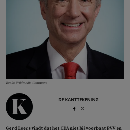
Beeld: Wikimedia Commons
DE KANTTEKENING
Gerd Leers vindt dat het CDA niet bij voorbaat PVV en