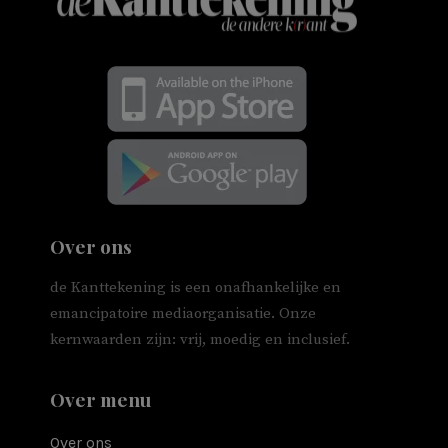
Over ons
de Kanttekening is een onafhankelijke en
emancipatoire mediaorganisatie. Onze
kernwaarden zijn: vrij, moedig en inclusief.
Over menu
Over ons