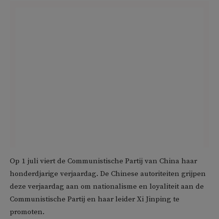
Op 1 juli viert de Communistische Partij van China haar
honderdjarige verjaardag. De Chinese autoriteiten grijpen
deze verjaardag aan om nationalisme en loyaliteit aan de
Communistische Partij en haar leider Xi Jinping te
promoten.