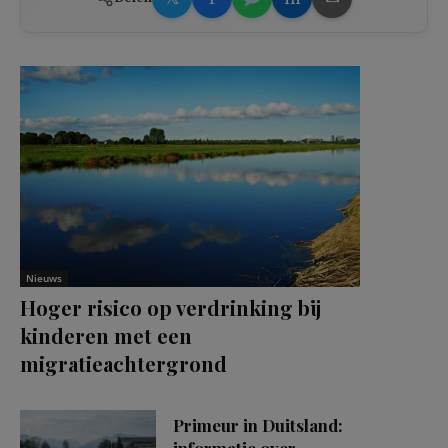
Nieuws
Hoger risico op verdrinking bij
kinderen met een
migratieachtergrond
Primeur in Duitsland:
informatie over