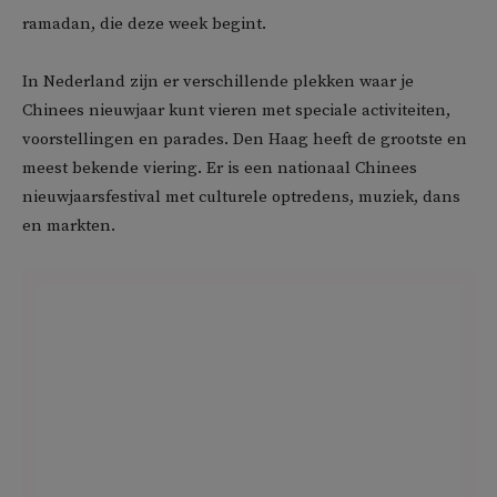
ramadan, die deze week begint.
In Nederland zijn er verschillende plekken waar je
Chinees nieuwjaar kunt vieren met speciale activiteiten,
voorstellingen en parades. Den Haag heeft de grootste en
meest bekende viering. Er is een nationaal Chinees
nieuwjaarsfestival met culturele optredens, muziek, dans
en markten.