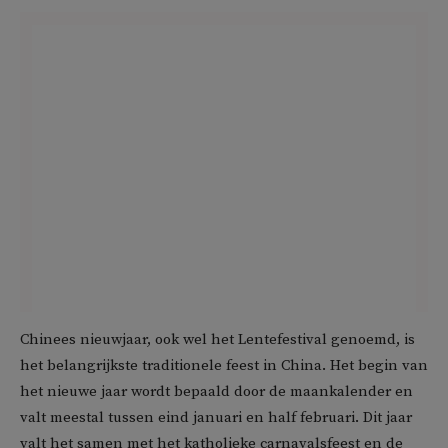
Chinees nieuwjaar, ook wel het Lentefestival genoemd, is
het belangrijkste traditionele feest in China. Het begin van
het nieuwe jaar wordt bepaald door de maankalender en
valt meestal tussen eind januari en half februari. Dit jaar
valt het samen met het katholieke carnavalsfeest en de