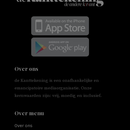
Over ons
de Kanttekening is een onafhankelijke en
emancipatoire mediaorganisatie. Onze
kernwaarden zijn: vrij, moedig en inclusief.
Over menu
Over ons