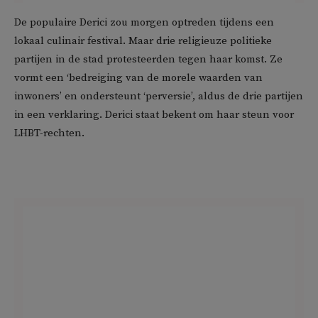
De populaire Derici zou morgen optreden tijdens een
lokaal culinair festival. Maar drie religieuze politieke
partijen in de stad protesteerden tegen haar komst. Ze
vormt een ‘bedreiging van de morele waarden van
inwoners’ en ondersteunt ‘perversie’, aldus de drie partijen
in een verklaring. Derici staat bekent om haar steun voor
LHBT-rechten.