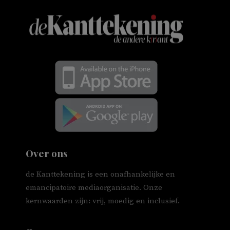
Over ons
de Kanttekening is een onafhankelijke en
emancipatoire mediaorganisatie. Onze
kernwaarden zijn: vrij, moedig en inclusief.