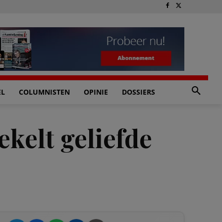
EL
COLUMNISTEN
OPINIE
DOSSIERS
kelt geliefde