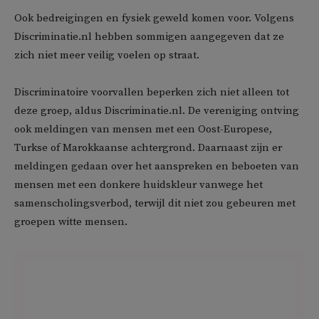
Ook bedreigingen en fysiek geweld komen voor. Volgens
Discriminatie.nl hebben sommigen aangegeven dat ze
zich niet meer veilig voelen op straat.
Discriminatoire voorvallen beperken zich niet alleen tot
deze groep, aldus Discriminatie.nl. De vereniging ontving
ook meldingen van mensen met een Oost-Europese,
Turkse of Marokkaanse achtergrond. Daarnaast zijn er
meldingen gedaan over het aanspreken en beboeten van
mensen met een donkere huidskleur vanwege het
samenscholingsverbod, terwijl dit niet zou gebeuren met
groepen witte mensen.