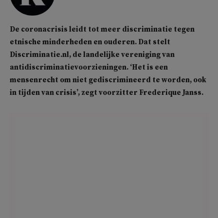
De coronacrisis leidt tot meer discriminatie tegen
etnische minderheden en ouderen. Dat stelt
Discriminatie.nl, de landelijke vereniging van
antidiscriminatievoorzieningen. ‘Het is een
mensenrecht om niet gediscrimineerd te worden, ook
in tijden van crisis’, zegt voorzitter Frederique Janss.