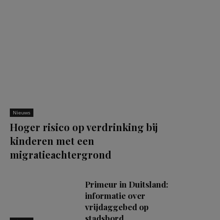
Nieuws
Hoger risico op verdrinking bij
kinderen met een
migratieachtergrond
Primeur in Duitsland:
informatie over
vrijdaggebed op
stadsbord