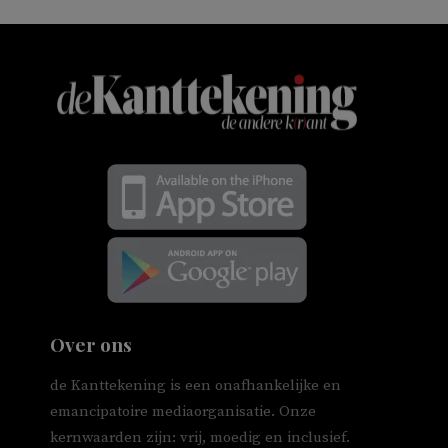
Over ons
de Kanttekening is een onafhankelijke en
emancipatoire mediaorganisatie. Onze
kernwaarden zijn: vrij, moedig en inclusief.