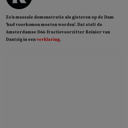
Zo’n massale demonstratie als gisteren op de Dam
‘had voorkomen moeten worden’. Dat stelt de
Amsterdamse D66-fractievoorzitter Reinier van
Dantzig in een
verklaring
.