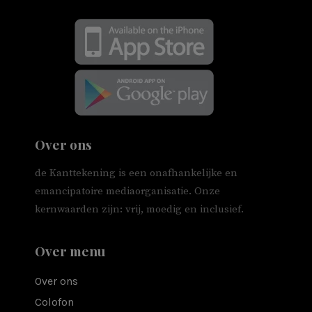
Over ons
de Kanttekening is een onafhankelijke en
emancipatoire mediaorganisatie. Onze
kernwaarden zijn: vrij, moedig en inclusief.
Over menu
Over ons
Colofon