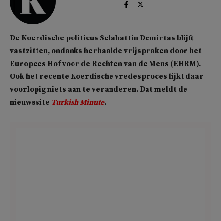
De Koerdische politicus Selahattin Demirtas blijft
vastzitten, ondanks herhaalde vrijspraken door het
Europees Hof voor de Rechten van de Mens (EHRM).
Ook het recente Koerdische vredesproces lijkt daar
voorlopig niets aan te veranderen. Dat meldt de
nieuwssite
Turkish Minute
.