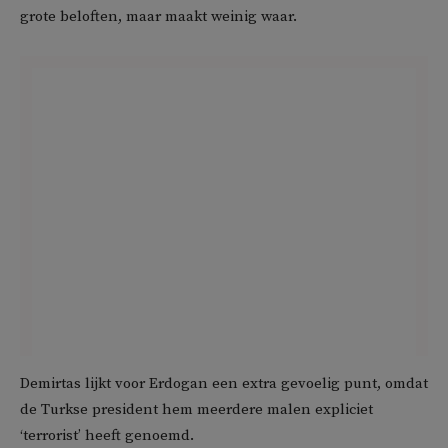
grote beloften, maar maakt weinig waar.
Demirtas lijkt voor Erdogan een extra gevoelig punt, omdat
de Turkse president hem meerdere malen expliciet
‘terrorist’ heeft genoemd.