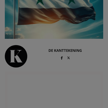
DE KANTTEKENING