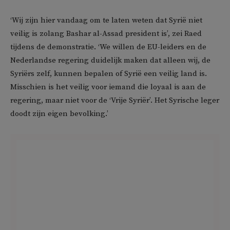
‘Wij zijn hier vandaag om te laten weten dat Syrië niet
veilig is zolang Bashar al-Assad president is’, zei Raed
tijdens de demonstratie. ‘We willen de EU-leiders en de
Nederlandse regering duidelijk maken dat alleen wij, de
Syriërs zelf, kunnen bepalen of Syrië een veilig land is.
Misschien is het veilig voor iemand die loyaal is aan de
regering, maar niet voor de ‘Vrije Syriër’. Het Syrische leger
doodt zijn eigen bevolking.’