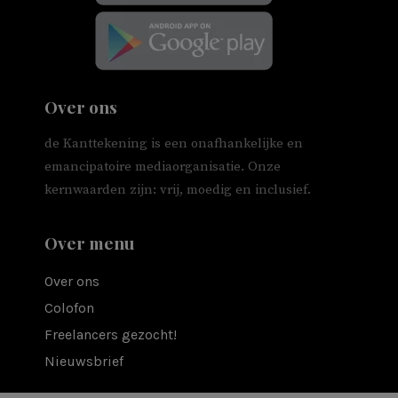
Over ons
de Kanttekening is een onafhankelijke en
emancipatoire mediaorganisatie. Onze
kernwaarden zijn: vrij, moedig en inclusief.
Over menu
Over ons
Colofon
Freelancers gezocht!
Nieuwsbrief