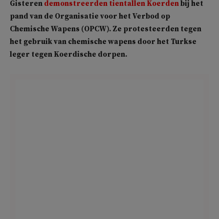
Gisteren
demonstreerden tientallen Koerden
bij het
pand van de Organisatie voor het Verbod op
Chemische Wapens (OPCW). Ze protesteerden tegen
het gebruik van chemische wapens door het Turkse
leger tegen Koerdische dorpen.