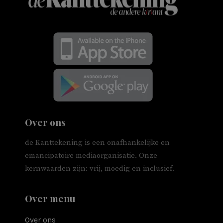
Over ons
de Kanttekening is een onafhankelijke en
emancipatoire mediaorganisatie. Onze
kernwaarden zijn: vrij, moedig en inclusief.
Over menu
Over ons