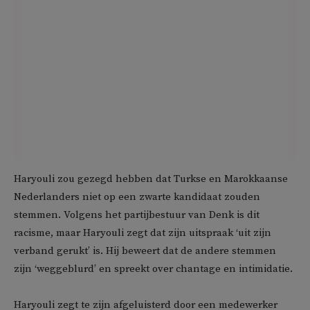
Haryouli zou gezegd hebben dat Turkse en Marokkaanse
Nederlanders niet op een zwarte kandidaat zouden
stemmen. Volgens het partijbestuur van Denk is dit
racisme, maar Haryouli zegt dat zijn uitspraak ‘uit zijn
verband gerukt’ is. Hij beweert dat de andere stemmen
zijn ‘weggeblurd’ en spreekt over chantage en intimidatie.
Haryouli zegt te zijn afgeluisterd door een medewerker