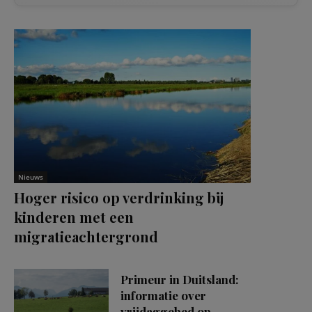
Nieuws
Hoger risico op verdrinking bij
kinderen met een
migratieachtergrond
Primeur in Duitsland:
informatie over
vrijdaggebed op