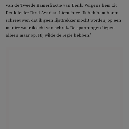
van de Tweede Kamerfractie van Denk. Volgens hem zit
Denk-leider Farid Azarkan hierachter. ‘Ik heb hem horen
schreeuwen dat ik geen lijsttrekker mocht worden, op een
manier waar ik echt van schrok. De spanningen liepen
alleen maar op. Hij wilde de regie hebben.’