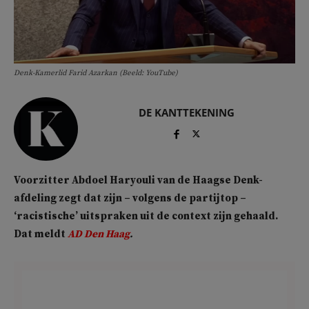
Denk-Kamerlid Farid Azarkan (Beeld: YouTube)
DE KANTTEKENING
Voorzitter Abdoel Haryouli van de Haagse Denk-
afdeling zegt dat zijn – volgens de partijtop –
‘racistische’ uitspraken uit de context zijn gehaald.
Dat meldt
AD Den Haag
.