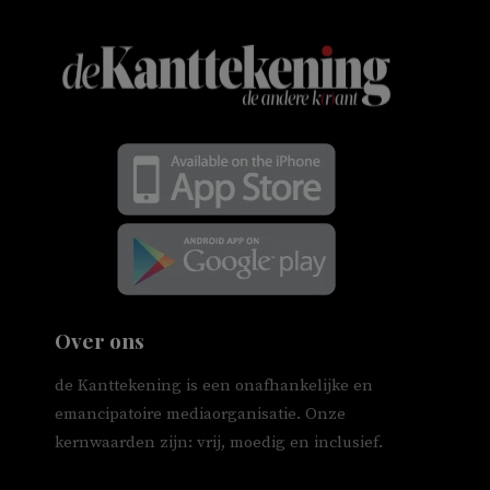
Over ons
de Kanttekening is een onafhankelijke en
emancipatoire mediaorganisatie. Onze
kernwaarden zijn: vrij, moedig en inclusief.