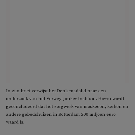
In zijn brief verwijst het Denk-raadslid naar een
onderzoek van het Verwey-Jonker Instituut. Hierin wordt
geconcludeerd dat het zorgwerk van moskeeën, kerken en
andere gebedshuizen in Rotterdam 200 miljoen euro
waard is.