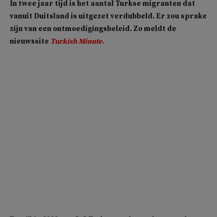
In twee jaar tijd is het aantal Turkse migranten dat
vanuit Duitsland is uitgezet verdubbeld. Er zou sprake
zijn van een ontmoedigingsbeleid. Zo meldt de
nieuwssite
Turkish Minute
.