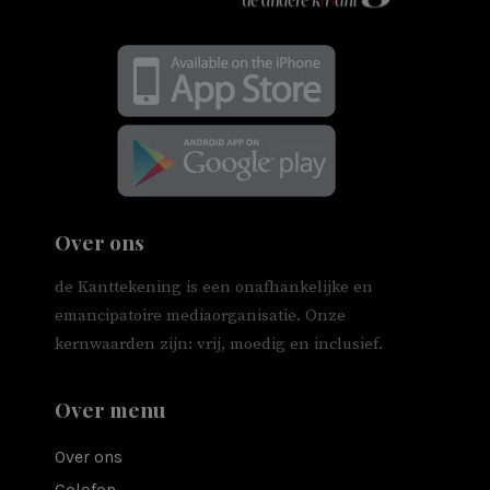
Over ons
de Kanttekening is een onafhankelijke en
emancipatoire mediaorganisatie. Onze
kernwaarden zijn: vrij, moedig en inclusief.
Over menu
Over ons
Colofon