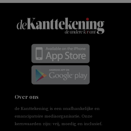
Over ons
de Kanttekening is een onafhankelijke en
emancipatoire mediaorganisatie. Onze
kernwaarden zijn: vrij, moedig en inclusief.