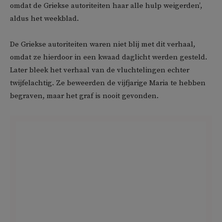
omdat de Griekse autoriteiten haar alle hulp weigerden’,
aldus het weekblad.
De Griekse autoriteiten waren niet blij met dit verhaal,
omdat ze hierdoor in een kwaad daglicht werden gesteld.
Later bleek het verhaal van de vluchtelingen echter
twijfelachtig. Ze beweerden de vijfjarige Maria te hebben
begraven, maar het graf is nooit gevonden.