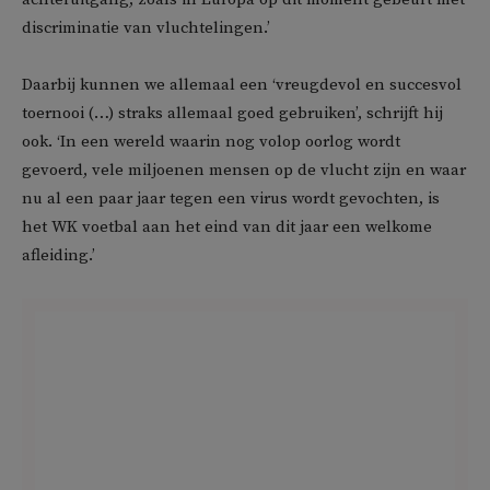
discriminatie van vluchtelingen.’
Daarbij kunnen we allemaal een ‘vreugdevol en succesvol
toernooi (…) straks allemaal goed gebruiken’, schrijft hij
ook. ‘In een wereld waarin nog volop oorlog wordt
gevoerd, vele miljoenen mensen op de vlucht zijn en waar
nu al een paar jaar tegen een virus wordt gevochten, is
het WK voetbal aan het eind van dit jaar een welkome
afleiding.’