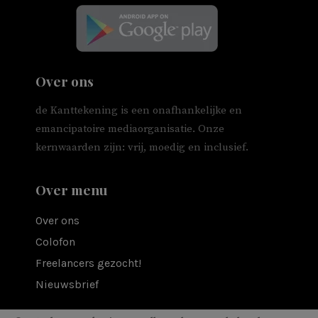
Over ons
de Kanttekening is een onafhankelijke en
emancipatoire mediaorganisatie. Onze
kernwaarden zijn: vrij, moedig en inclusief.
Over menu
Over ons
Colofon
Freelancers gezocht!
Nieuwsbrief