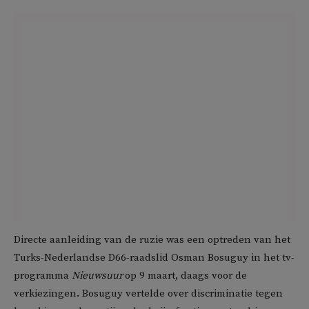
Directe aanleiding van de ruzie was een optreden van het
Turks-Nederlandse D66-raadslid Osman Bosuguy in het tv-
programma
Nieuwsuur
op 9 maart, daags voor de
verkiezingen. Bosuguy vertelde over discriminatie tegen