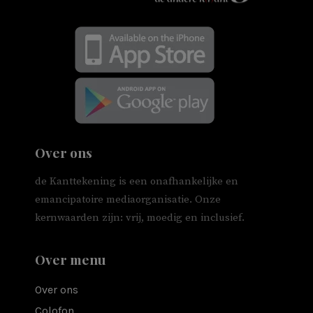
Over ons
de Kanttekening is een onafhankelijke en
emancipatoire mediaorganisatie. Onze
kernwaarden zijn: vrij, moedig en inclusief.
Over menu
Over ons
Colofon