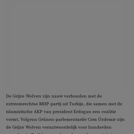
De Grijze Wolven zijn nauw verbonden met de
extreemrechtse MHP-partij uit Turkije, die samen met de
islamistische AKP van president Erdogan een coalitie
vormt. Volgens Grünen-parlementariër Cem Özdemir zijn
de Grijze Wolven verantwoordelijk voor honderden