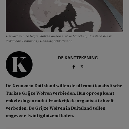
Het logo van de Grijze Wolven op een auto in München, Duitsland Beeld:
Wikimedia Commons / Henning Schlottmann
DE KANTTEKENING
De Grünen in Duitsland willen de ultranationalistische
Turkse Grijze Wolven verbieden. Hun oproep komt
enkele dagen nadat Frankrijk de organisatie heeft
verboden. De Grijze Wolven in Duitsland tellen
ongeveer twintigduizend leden.