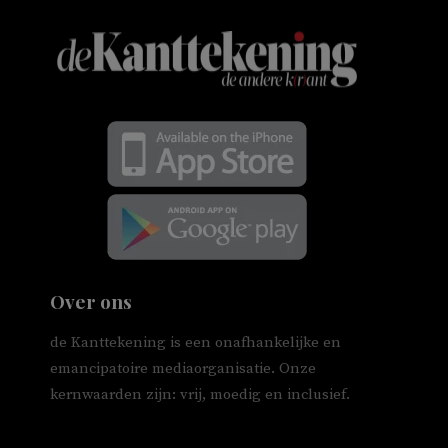
Over ons
de Kanttekening is een onafhankelijke en
emancipatoire mediaorganisatie. Onze
kernwaarden zijn: vrij, moedig en inclusief.