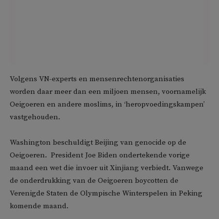
Volgens VN-experts en mensenrechtenorganisaties
worden daar meer dan een miljoen mensen, voornamelijk
Oeigoeren en andere moslims, in ‘heropvoedingskampen’
vastgehouden.
Washington beschuldigt Beijing van genocide op de
Oeigoeren. President Joe Biden ondertekende vorige
maand een wet die invoer uit Xinjiang verbiedt. Vanwege
de onderdrukking van de Oeigoeren boycotten de
Verenigde Staten de Olympische Winterspelen in Peking
komende maand.