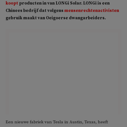
koopt
producten in van LONGi Solar. LONGi is een
Chinees bedrijf dat volgens
mensenrechtenactivisten
gebruik maakt van Oeigoerse dwangarbeiders.
Een nieuwe fabriek van Tesla in Austin, Texas, heeft