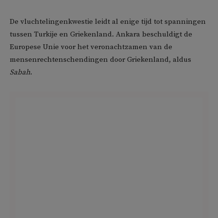
De vluchtelingenkwestie leidt al enige tijd tot spanningen
tussen Turkije en Griekenland. Ankara beschuldigt de
Europese Unie voor het veronachtzamen van de
mensenrechtenschendingen door Griekenland, aldus
Sabah
.