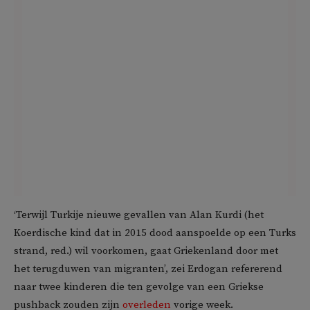
‘Terwijl Turkije nieuwe gevallen van Alan Kurdi (het
Koerdische kind dat in 2015 dood aanspoelde op een Turks
strand, red.) wil voorkomen, gaat Griekenland door met
het terugduwen van migranten’, zei Erdogan refererend
naar twee kinderen die ten gevolge van een Griekse
pushback zouden zijn
overleden
vorige week.