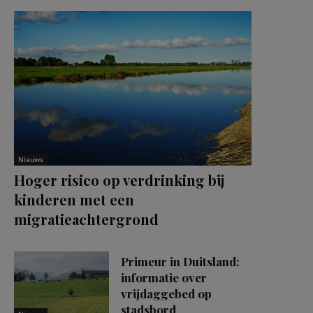
Nieuws
Hoger risico op verdrinking bij
kinderen met een
migratieachtergrond
Primeur in Duitsland:
informatie over
vrijdaggebed op
stadsbord