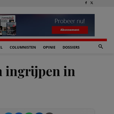
EL
COLUMNISTEN
OPINIE
DOSSIERS
 ingrijpen in