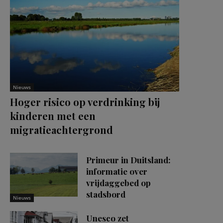
Nieuws
Hoger risico op verdrinking bij
kinderen met een
migratieachtergrond
Primeur in Duitsland:
informatie over
vrijdaggebed op
stadsbord
Nieuws
Unesco zet