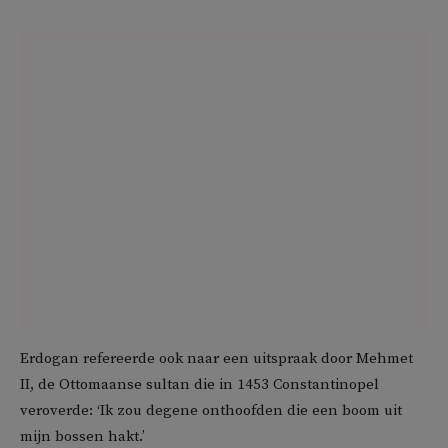
Erdogan refereerde ook naar een uitspraak door Mehmet
II, de Ottomaanse sultan die in 1453 Constantinopel
veroverde: ‘Ik zou degene onthoofden die een boom uit
mijn bossen hakt.’