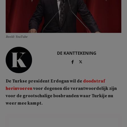
Beeld: YouTube
DE KANTTEKENING
De Turkse president Erdogan wil de
doodstraf
herinvoeren
voor degenen die verantwoordelijk zijn
voor de grootschalige bosbranden waar Turkije nu
weer mee kampt.