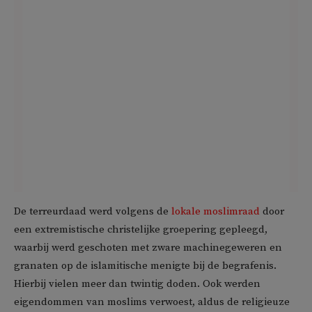
De terreurdaad werd volgens de
lokale moslimraad
door
een extremistische christelijke groepering gepleegd,
waarbij werd geschoten met zware machinegeweren en
granaten op de islamitische menigte bij de begrafenis.
Hierbij vielen meer dan twintig doden. Ook werden
eigendommen van moslims verwoest, aldus de religieuze