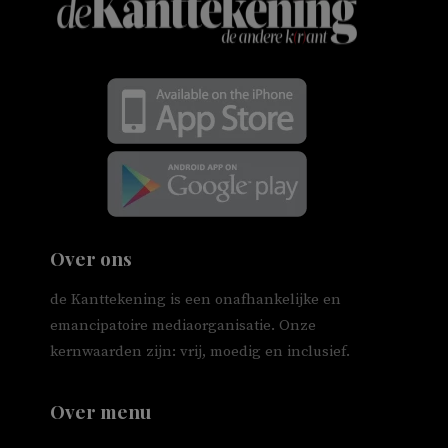
Over ons
de Kanttekening is een onafhankelijke en
emancipatoire mediaorganisatie. Onze
kernwaarden zijn: vrij, moedig en inclusief.
Over menu