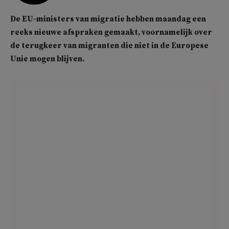
De EU-ministers van migratie hebben maandag een
reeks nieuwe afspraken gemaakt, voornamelijk over
de terugkeer van migranten die niet in de Europese
Unie mogen blijven.