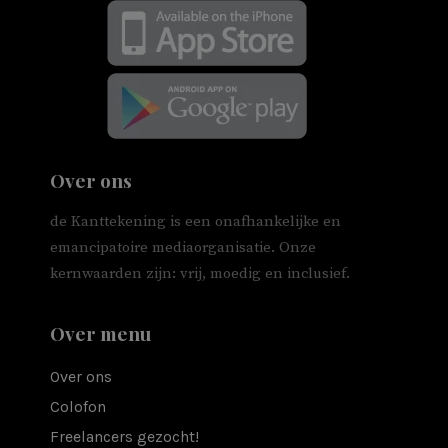
Over ons
de Kanttekening is een onafhankelijke en
emancipatoire mediaorganisatie. Onze
kernwaarden zijn: vrij, moedig en inclusief.
Over menu
Over ons
Colofon
Freelancers gezocht!