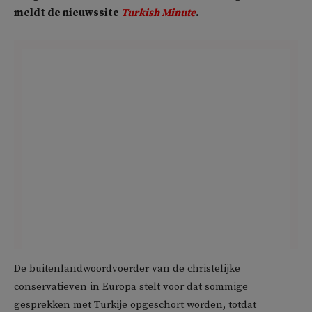
meldt de nieuwssite
Turkish Minute
.
De buitenlandwoordvoerder van de christelijke
conservatieven in Europa stelt voor dat sommige
gesprekken met Turkije opgeschort worden, totdat