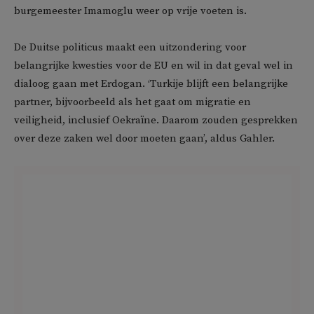
burgemeester Imamoglu weer op vrije voeten is.
De Duitse politicus maakt een uitzondering voor
belangrijke kwesties voor de EU en wil in dat geval wel in
dialoog gaan met Erdogan. ‘Turkije blijft een belangrijke
partner, bijvoorbeeld als het gaat om migratie en
veiligheid, inclusief Oekraïne. Daarom zouden gesprekken
over deze zaken wel door moeten gaan’, aldus Gahler.