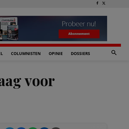
EL
COLUMNISTEN
OPINIE
DOSSIERS
Haag voor