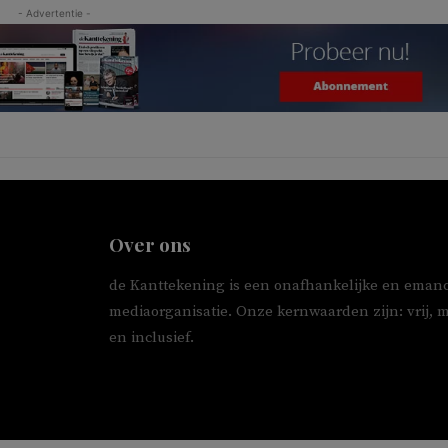
- Advertentie -
Over ons
de Kanttekening is een onafhankelijke en emanc
mediaorganisatie. Onze kernwaarden zijn: vrij, 
en inclusief.