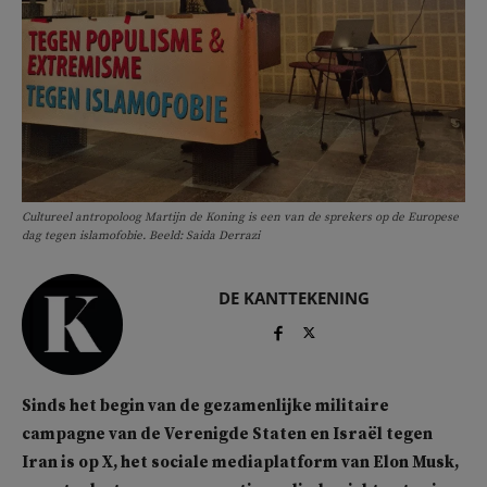
Cultureel antropoloog Martijn de Koning is een van de sprekers op de Europese
dag tegen islamofobie. Beeld: Saida Derrazi
DE KANTTEKENING
Sinds het begin van de gezamenlijke militaire
campagne van de Verenigde Staten en Israël tegen
Iran is op X, het sociale mediaplatform van Elon Musk,