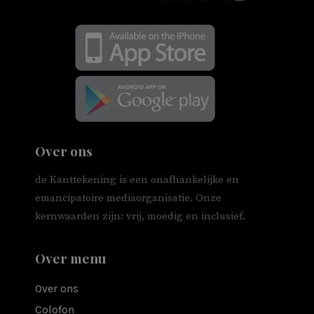
Over ons
de Kanttekening is een onafhankelijke en
emancipatoire mediaorganisatie. Onze
kernwaarden zijn: vrij, moedig en inclusief.
Over menu
Over ons
Colofon