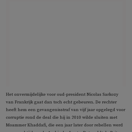
Het onvermijdelijke voor oud-president Nicolas Sarkozy
van Frankrijk gaat dan toch echt gebeuren. De rechter
heeft hem een gevangenisstraf van vijf jaar opgelegd voor
corruptie rond de deal die hij in 2010 wilde sluiten met
Moammer Khaddafi, die een jaar later door rebellen werd