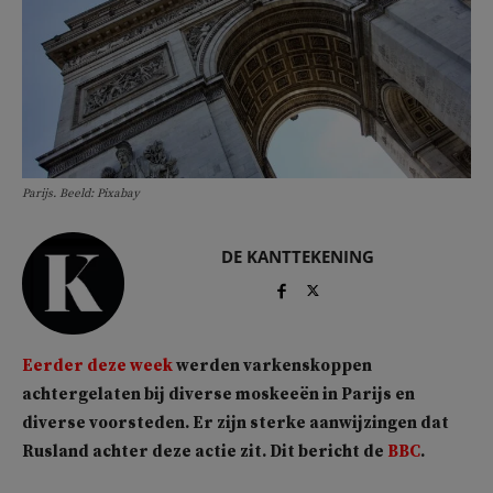
Parijs. Beeld: Pixabay
DE KANTTEKENING
Eerder deze week
werden varkenskoppen
achtergelaten bij diverse moskeeën in Parijs en
diverse voorsteden. Er zijn sterke aanwijzingen dat
Rusland achter deze actie zit. Dit bericht de
BBC
.