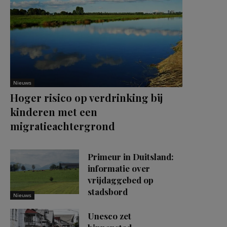
Nieuws
Hoger risico op verdrinking bij
kinderen met een
migratieachtergrond
Primeur in Duitsland:
informatie over
vrijdaggebed op
stadsbord
Nieuws
Unesco zet