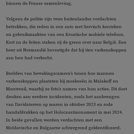
binnen de Franse samenleving.
Volgens de politie zijn twee buitenlandse verdachten
betrokken, die reden in een auto met Servisch kenteken
en gebruikmaakten van een Kroatische mobiele telefoon.
Kort na de feiten staken zij de grens over naar België. Een
boer uit Normandië bevestigde dat hij tien varkenskoppen
aan hen had verkocht.
Beelden van bewakingscamera’s tonen hoe mannen
varkenskoppen plaatsten bij moskeeën in Malakoff en
Montreuil, waarbij ze foto’s namen van hun acties. Dit doet
denken aan eerdere incidenten, zoals het aanbrengen
van Davidsterren op muren in oktober 2023 en rode
handafdrukken op het Holocaustmonument in mei 2024.
In beide gevallen werden verdachten met een
Moldavische en Bulgaarse achtergrond geïdentificeerd.