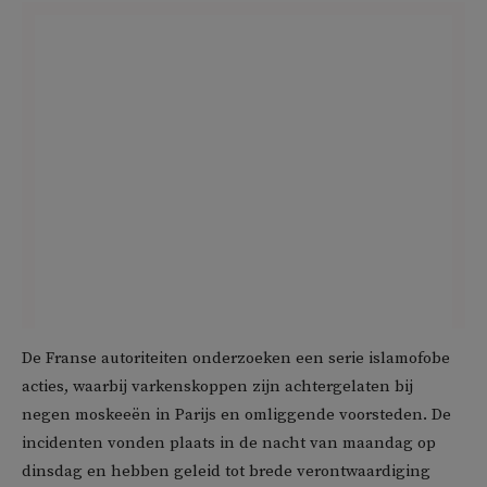
De Franse autoriteiten onderzoeken een serie islamofobe
acties, waarbij varkenskoppen zijn achtergelaten bij
negen moskeeën in Parijs en omliggende voorsteden. De
incidenten vonden plaats in de nacht van maandag op
dinsdag en hebben geleid tot brede verontwaardiging