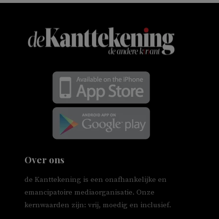
Over ons
de Kanttekening is een onafhankelijke en
emancipatoire mediaorganisatie. Onze
kernwaarden zijn: vrij, moedig en inclusief.