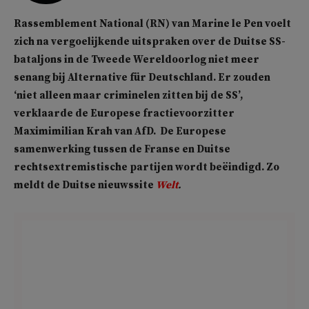
Rassemblement National (RN) van Marine le Pen voelt
zich na vergoelijkende uitspraken over de Duitse SS-
bataljons in de Tweede Wereldoorlog niet meer
senang bij Alternative für Deutschland. Er zouden
‘niet alleen maar criminelen zitten bij de SS’,
verklaarde de Europese fractievoorzitter
Maximimilian Krah van AfD. De Europese
samenwerking tussen de Franse en Duitse
rechtsextremistische partijen wordt beëindigd. Zo
meldt de Duitse nieuwssite
Welt
.