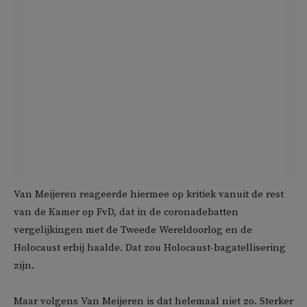
Van Meijeren reageerde hiermee op kritiek vanuit de rest
van de Kamer op FvD, dat in de coronadebatten
vergelijkingen met de Tweede Wereldoorlog en de
Holocaust erbij haalde. Dat zou Holocaust-bagatellisering
zijn.
Maar volgens Van Meijeren is dat helemaal niet zo. Sterker