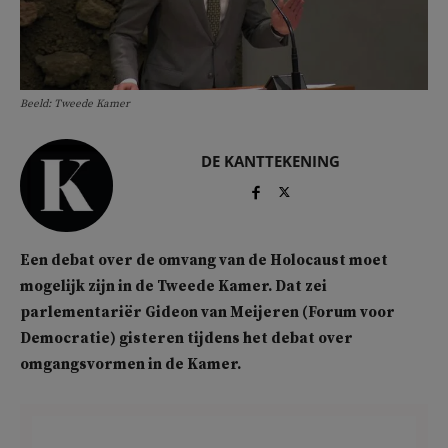
Beeld: Tweede Kamer
DE KANTTEKENING
Een debat over de omvang van de Holocaust moet
mogelijk zijn in de Tweede Kamer. Dat zei
parlementariër Gideon van Meijeren (Forum voor
Democratie) gisteren tijdens het debat over
omgangsvormen in de Kamer.