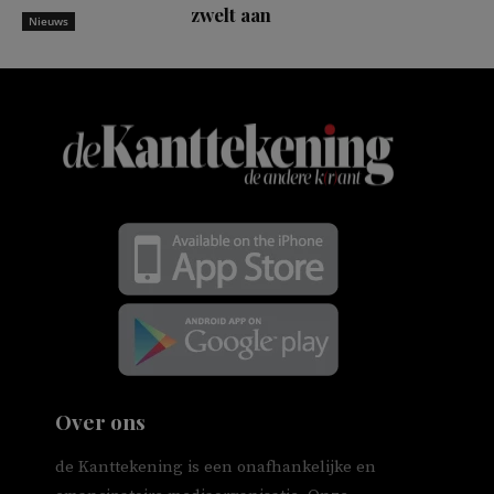
zwelt aan
Nieuws
Over ons
de Kanttekening is een onafhankelijke en