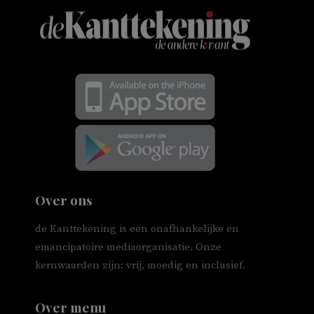
Over ons
de Kanttekening is een onafhankelijke en
emancipatoire mediaorganisatie. Onze
kernwaarden zijn: vrij, moedig en inclusief.
Over menu