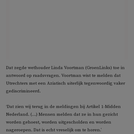
Dat zegde wethouder Linda Voortman (GroenLinks) toe in
antwoord op raadsvragen. Voortman wist te melden dat
Utrechters met een Aziatisch uiterlijk tegenwoordig vaker
gediscrimineerd.
‘Dat zien wij terug in de meldingen bij Artikel 1-Midden
Nederland. (…) Mensen melden dat ze in hun gezicht
worden gehoest, worden uitgescholden en worden
nageroepen. Dat is echt vreselijk om te horen.’