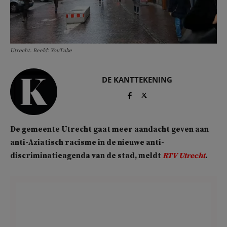
Utrecht. Beeld: YouTube
DE KANTTEKENING
De gemeente Utrecht gaat meer aandacht geven aan
anti-Aziatisch racisme in de nieuwe anti-
discriminatieagenda van de stad, meldt
RTV Utrecht
.