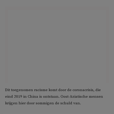
Dit toegenomen racisme komt door de coronacrisis, die
eind 2019 in China is ontstaan. Oost-Aziatische mensen
krijgen hier door sommigen de schuld van.