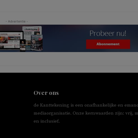
- Advertentie -
Over ons
de Kanttekening is een onafhankelijke en emanc
mediaorganisatie. Onze kernwaarden zijn: vrij, 
en inclusief.