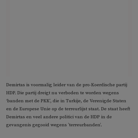
Demirtas is voormalig leider van de pro-Koerdische partij
HDP. Die partij dreigt nu verboden te worden wegens
‘banden met de PKK’, die in Turkije, de Verenigde Staten
en de Europese Unie op de terreurlijst staat. De staat heeft
Demirtas en veel andere politici van de HDP in de
gevangenis gegooid wegens ’terreurbanden’.