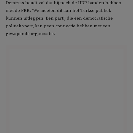
Demirtas houdt vol dat hij noch de HDP banden hebben
met de PKK: ‘We moeten dit aan het Turkse publiek
kunnen uitleggen. Een partij die een democratische
politiek voert, kan geen connectie hebben met een
gewapende organisatie.’