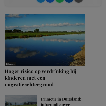
Nieuws
Hoger risico op verdrinking bij
kinderen met een
migratieachtergrond
Primeur in Duitsland:
informatie over