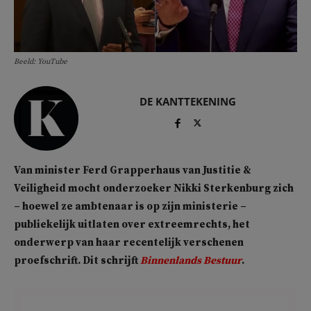
Beeld: YouTube
DE KANTTEKENING
Van minister Ferd Grapperhaus van Justitie &
Veiligheid mocht onderzoeker Nikki Sterkenburg zich
– hoewel ze ambtenaar is op zijn ministerie –
publiekelijk uitlaten over extreemrechts, het
onderwerp van haar recentelijk verschenen
proefschrift. Dit schrijft
Binnenlands Bestuur
.