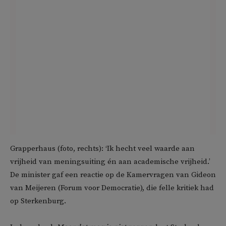
Grapperhaus (foto, rechts): ‘Ik hecht veel waarde aan
vrijheid van meningsuiting én aan academische vrijheid.’
De minister gaf een reactie op de Kamervragen van Gideon
van Meijeren (Forum voor Democratie), die felle kritiek had
op Sterkenburg.