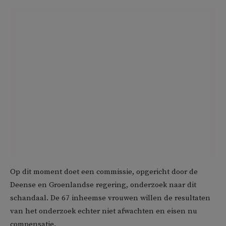
Op dit moment doet een commissie, opgericht door de
Deense en Groenlandse regering, onderzoek naar dit
schandaal. De 67 inheemse vrouwen willen de resultaten
van het onderzoek echter niet afwachten en eisen nu
compensatie.