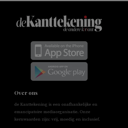
Over ons
de Kanttekening is een onafhankelijke en
emancipatoire mediaorganisatie. Onze
kernwaarden zijn: vrij, moedig en inclusief.