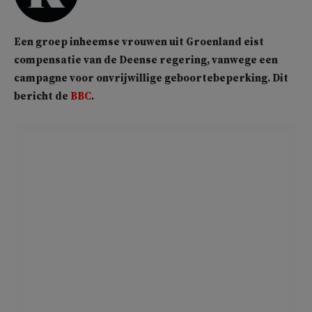
Een groep inheemse vrouwen uit Groenland eist
compensatie van de Deense regering, vanwege een
campagne voor onvrijwillige geboortebeperking. Dit
bericht de
BBC
.