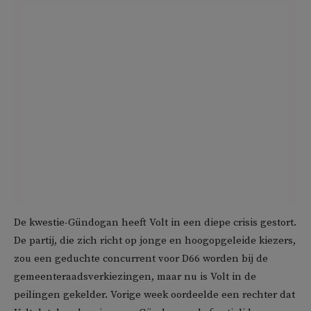
De kwestie-Gündogan heeft Volt in een diepe crisis gestort.
De partij, die zich richt op jonge en hoogopgeleide kiezers,
zou een geduchte concurrent voor D66 worden bij de
gemeenteraadsverkiezingen, maar nu is Volt in de
peilingen gekelder. Vorige week oordeelde een rechter dat