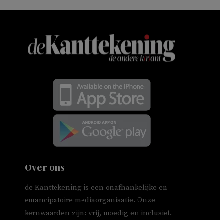
Over ons
de Kanttekening is een onafhankelijke en
emancipatoire mediaorganisatie. Onze
kernwaarden zijn: vrij, moedig en inclusief.