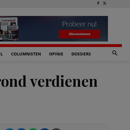
EL
COLUMNISTEN
OPINIE
DOSSIERS
rond verdienen