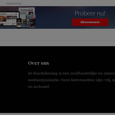
- Advertentie -
Over ons
de Kanttekening is een onafhankelijke en emanc
mediaorganisatie. Onze kernwaarden zijn: vrij, 
en inclusief.