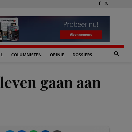
EL
COLUMNISTEN
OPINIE
DOSSIERS
r leven gaan aan