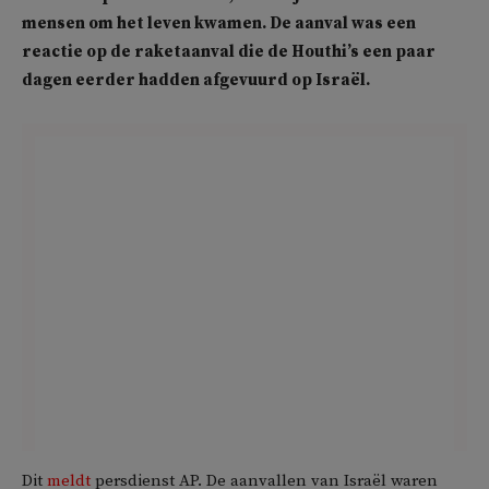
mensen om het leven kwamen. De aanval was een
reactie op de raketaanval die de Houthi’s een paar
dagen eerder hadden afgevuurd op Israël.
Dit
meldt
persdienst AP. De aanvallen van Israël waren