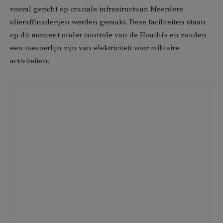
vooral gericht op cruciale infrastructuur. Meerdere
olieraffinaderijen werden geraakt. Deze faciliteiten staan
op dit moment onder controle van de Houthi’s en zouden
een toevoerlijn zijn van elektriciteit voor militaire
activiteiten.