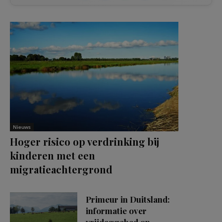
Nieuws
Hoger risico op verdrinking bij
kinderen met een
migratieachtergrond
Primeur in Duitsland:
informatie over