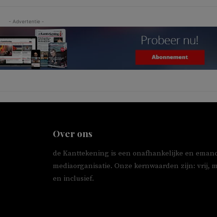
- Advertentie -
Over ons
de Kanttekening is een onafhankelijke en emanc
mediaorganisatie. Onze kernwaarden zijn: vrij, 
en inclusief.