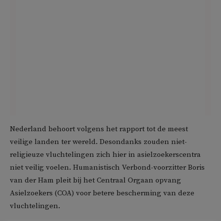
Nederland behoort volgens het rapport tot de meest
veilige landen ter wereld. Desondanks zouden niet-
religieuze vluchtelingen zich hier in asielzoekerscentra
niet veilig voelen. Humanistisch Verbond-voorzitter Boris
van der Ham pleit bij het Centraal Orgaan opvang
Asielzoekers (COA) voor betere bescherming van deze
vluchtelingen.