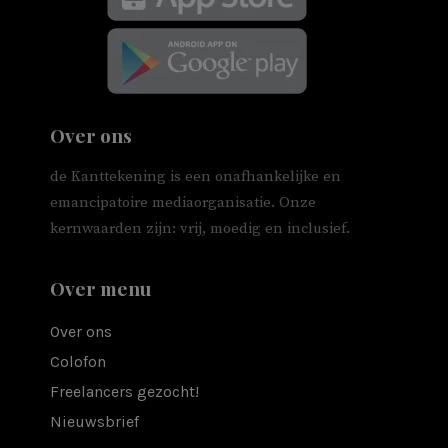
Over ons
de Kanttekening is een onafhankelijke en
emancipatoire mediaorganisatie. Onze
kernwaarden zijn: vrij, moedig en inclusief.
Over menu
Over ons
Colofon
Freelancers gezocht!
Nieuwsbrief