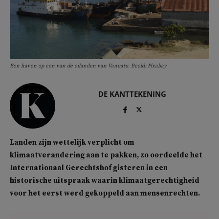
Een haven op een van de eilanden van Vanuatu. Beeld: Pixabay
DE KANTTEKENING
Landen zijn wettelijk verplicht om
klimaatverandering aan te pakken, zo oordeelde het
Internationaal Gerechtshof gisteren in een
historische uitspraak waarin klimaatgerechtigheid
voor het eerst werd gekoppeld aan mensenrechten.