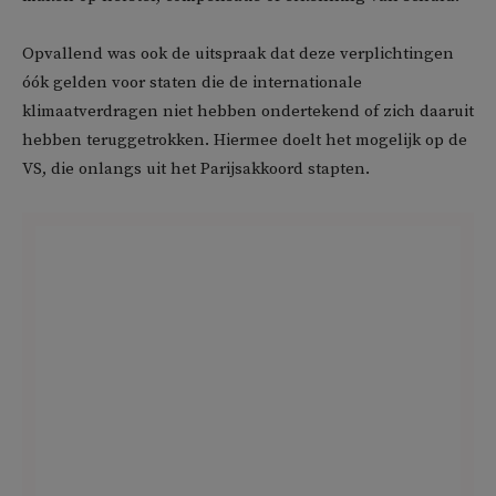
Opvallend was ook de uitspraak dat deze verplichtingen
óók gelden voor staten die de internationale
klimaatverdragen niet hebben ondertekend of zich daaruit
hebben teruggetrokken. Hiermee doelt het mogelijk op de
VS, die onlangs uit het Parijsakkoord stapten.