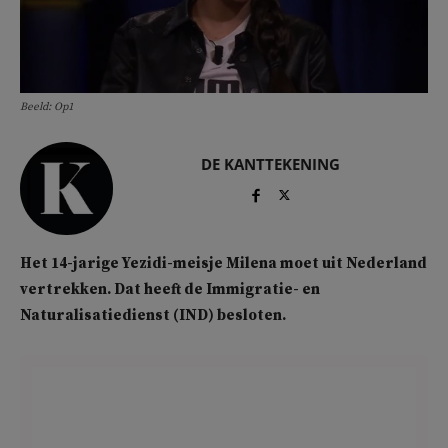
Beeld: Op1
DE KANTTEKENING
Het 14-jarige Yezidi-meisje Milena moet uit Nederland
vertrekken. Dat heeft de Immigratie- en
Naturalisatiedienst (IND) besloten.