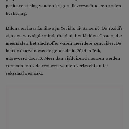
positieve uitslag zouden krijgen. Ik verwachtte een andere
beslissing.’
Milena en haar familie zijn Yezidi’s uit Armenië. De Yezidi’s
zijn een vervolgde minderheid uit het Midden-Oosten, die
meermalen het slachtoffer waren meerdere genocides. De
laatste daarvan was de genocide in 2014 in Irak,
uitgevoerd door IS. Meer dan vijfduizend mensen werden
vermoord en vele vrouwen werden verkracht en tot
seksslaaf gemaakt.