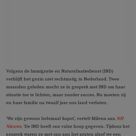
Volgens de Immigratie en Naturalisatiedienst (IND)
verblijft het gezin niet rechtmatig in Nederland. Twee
maanden geleden mocht ze in gesprek met IND om haar
situatie toe te lichten, maar zonder succes. Nu moeten zij
en haar familie na twaalf jaar ons land verlaten.
‘We zijn gewoon helemaal kapot’, vertelt Milena aan
NH
Nieuws
. ‘De IND heeft ons valse hoop gegeven. Tijdens het
gesprek waren ze met ons aan het praten alsof we een