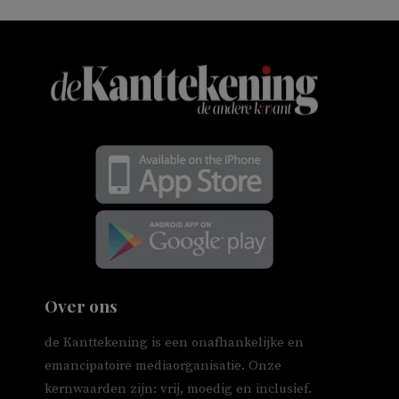
Over ons
de Kanttekening is een onafhankelijke en
emancipatoire mediaorganisatie. Onze
kernwaarden zijn: vrij, moedig en inclusief.