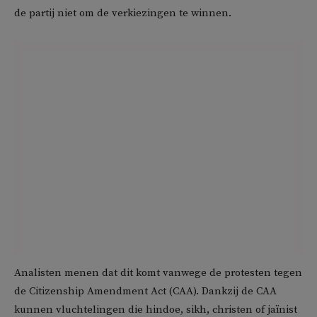
de partij niet om de verkiezingen te winnen.
Analisten menen dat dit komt vanwege de protesten tegen
de Citizenship Amendment Act (CAA). Dankzij de CAA
kunnen vluchtelingen die hindoe, sikh, christen of jaïnist