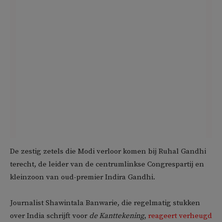
De zestig zetels die Modi verloor komen bij Ruhal Gandhi
terecht, de leider van de centrumlinkse Congrespartij en
kleinzoon van oud-premier Indira Gandhi.
Journalist Shawintala Banwarie, die regelmatig stukken
over India schrijft voor
de Kanttekening
,
reageert verheugd