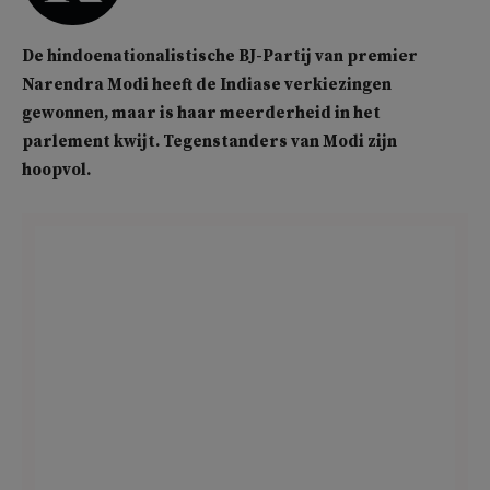
De hindoenationalistische BJ-Partij van premier
Narendra Modi heeft de Indiase verkiezingen
gewonnen, maar is haar meerderheid in het
parlement kwijt. Tegenstanders van Modi zijn
hoopvol.