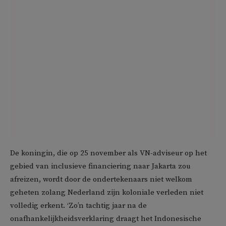
De koningin, die op 25 november als VN-adviseur op het
gebied van inclusieve financiering naar Jakarta zou
afreizen, wordt door de ondertekenaars niet welkom
geheten zolang Nederland zijn koloniale verleden niet
volledig erkent. ‘Zo’n tachtig jaar na de
onafhankelijkheidsverklaring draagt het Indonesische