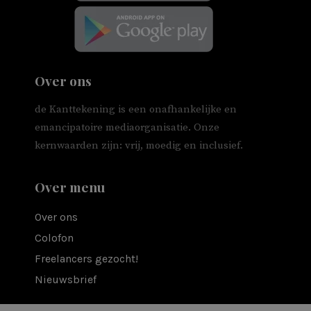
Over ons
de Kanttekening is een onafhankelijke en
emancipatoire mediaorganisatie. Onze
kernwaarden zijn: vrij, moedig en inclusief.
Over menu
Over ons
Colofon
Freelancers gezocht!
Nieuwsbrief