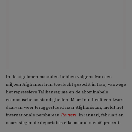
In de afgelopen maanden hebben volgens Iran een
miljoen Afghanen hun toevlucht gezocht in Iran, vanwege
het repressieve Talibanregime en de abominabele
economische omstandigheden. Maar Iran heeft een kwart
daarvan weer teruggestuurd naar Afghanistan, meldt het
internationale persbureau
Reuters
. In januari, februari en
maart stegen de deportaties elke maand met 60 procent.