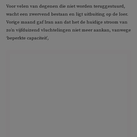
Voor velen van degenen die niet worden teruggestuurd,
wacht een zwervend bestaan en ligt uitbuiting op de loer.
Vorige maand gaf Iran aan dat het de huidige stroom van
zo’n vijfduizend vluchtelingen niet meer aankan, vanwege
‘beperkte capaciteit’,