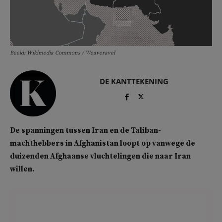
Beeld: Wikimedia Commons / Weaveravel
DE KANTTEKENING
De spanningen tussen Iran en de Taliban-
machthebbers in Afghanistan loopt op vanwege de
duizenden Afghaanse vluchtelingen die naar Iran
willen.