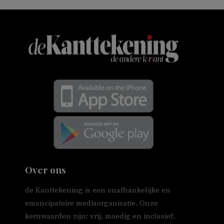
Over ons
de Kanttekening is een onafhankelijke en
emancipatoire mediaorganisatie. Onze
kernwaarden zijn: vrij, moedig en inclusief.