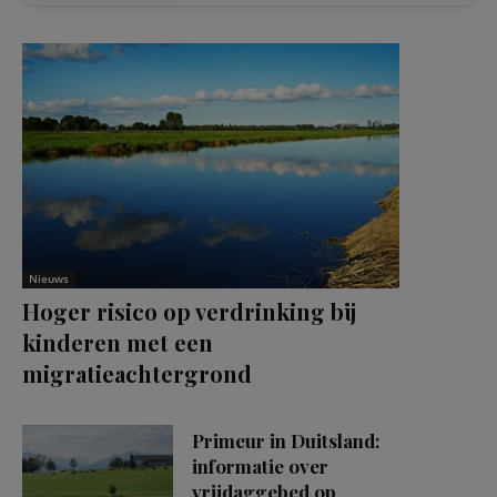
Nieuws
Hoger risico op verdrinking bij
kinderen met een
migratieachtergrond
Primeur in Duitsland:
informatie over
vrijdaggebed op