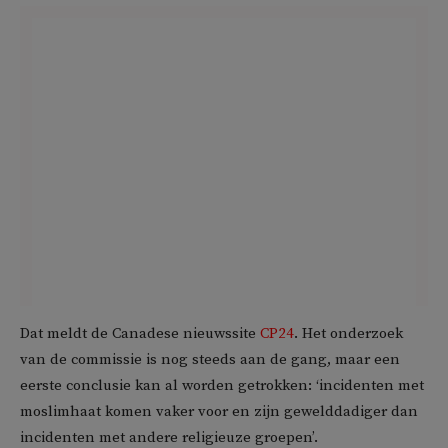
Dat meldt de Canadese nieuwssite
CP24
. Het onderzoek
van de commissie is nog steeds aan de gang, maar een
eerste conclusie kan al worden getrokken: ‘incidenten met
moslimhaat komen vaker voor en zijn gewelddadiger dan
incidenten met andere religieuze groepen’.