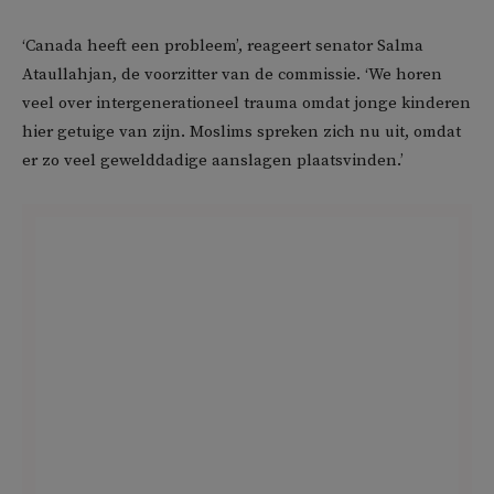
‘Canada heeft een probleem’, reageert senator Salma
Ataullahjan, de voorzitter van de commissie. ‘We horen
veel over intergenerationeel trauma omdat jonge kinderen
hier getuige van zijn. Moslims spreken zich nu uit, omdat
er zo veel gewelddadige aanslagen plaatsvinden.’